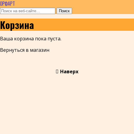
ОРФАРТ
Корзина
Ваша корзина пока пуста.
Вернуться в магазин
Наверх