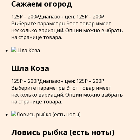
Сажаем огород
125
₽
–
200
₽
Диапазон цен: 125₽ – 200₽
Выберите параметры
Этот товар имеет
несколько вариаций. Опции можно выбрать
на странице товара.
Шла Коза
125
₽
–
200
₽
Диапазон цен: 125₽ – 200₽
Выберите параметры
Этот товар имеет
несколько вариаций. Опции можно выбрать
на странице товара.
Ловись рыбка (есть ноты)