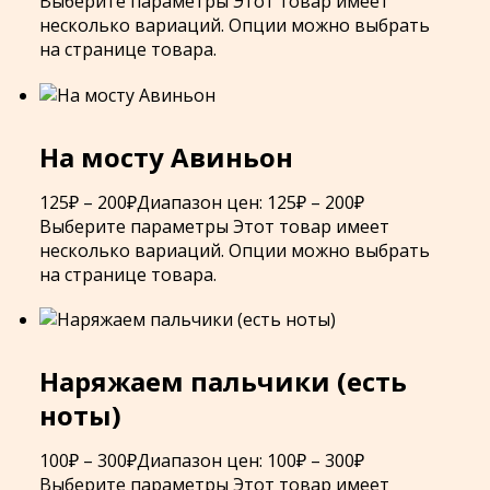
Выберите параметры
Этот товар имеет
несколько вариаций. Опции можно выбрать
на странице товара.
На мосту Авиньон
125
₽
–
200
₽
Диапазон цен: 125₽ – 200₽
Выберите параметры
Этот товар имеет
несколько вариаций. Опции можно выбрать
на странице товара.
Наряжаем пальчики (есть
ноты)
100
₽
–
300
₽
Диапазон цен: 100₽ – 300₽
Выберите параметры
Этот товар имеет