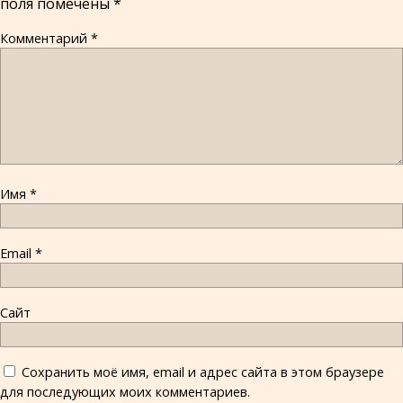
поля помечены
*
Комментарий
*
Имя
*
Email
*
Сайт
Сохранить моё имя, email и адрес сайта в этом браузере
для последующих моих комментариев.