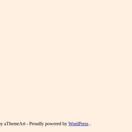
y aThemeArt - Proudly powered by
WordPress
.