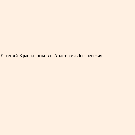
 Евгений Красильников и Анастасия Логачевская.