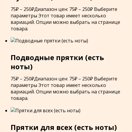
75
₽
–
250
₽
Диапазон цен: 75₽ – 250₽
Выберите
параметры
Этот товар имеет несколько
вариаций. Опции можно выбрать на странице
товара.
Подводные прятки (есть
ноты)
75
₽
–
250
₽
Диапазон цен: 75₽ – 250₽
Выберите
параметры
Этот товар имеет несколько
вариаций. Опции можно выбрать на странице
товара.
Прятки для всех (есть ноты)