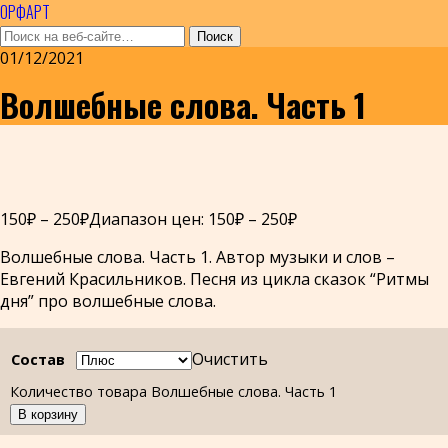
ОРФАРТ
01/12/2021
Волшебные слова. Часть 1
150
₽
–
250
₽
Диапазон цен: 150₽ – 250₽
Волшебные слова. Часть 1. Автор музыки и слов –
Евгений Красильников. Песня из цикла сказок “Ритмы
дня” про волшебные слова.
Очистить
Состав
Количество товара Волшебные слова. Часть 1
В корзину